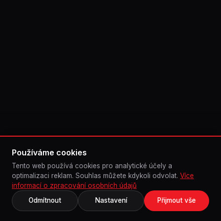
Používáme cookies
Tento web používá cookies pro analytické účely a
optimalizaci reklam. Souhlas můžete kdykoli odvolat.
Více
informací o zpracování osobních údajů
Odmítnout
Nastavení
Přijmout vše